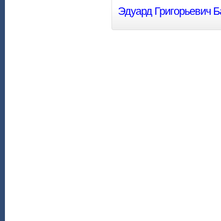
Эдуард Григорьевич Б