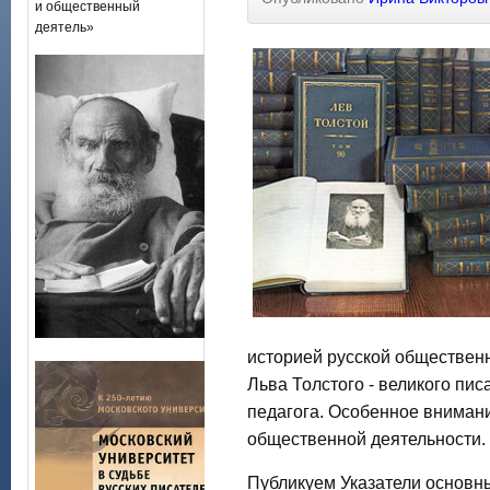
и общественный
деятель»
историей русской обществен
Льва Толстого - великого пис
педагога. Особенное внимани
общественной деятельности.
Публикуем Указатели основн