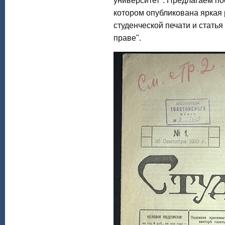
университет". Предлагаем по
котором опубликована яркая 
студенческой печати и статья
праве".