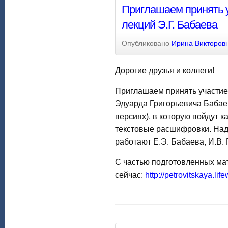
Приглашаем принять у
лекций Э.Г. Бабаева
Опубликовано
Ирина Викторов
Дорогие друзья и коллеги!
Приглашаем принять участие 
Эдуарда Григорьевича Бабаев
версиях), в которую войдут ка
текстовые расшифровки. Над
работают Е.Э. Бабаева, И.В.
С частью подготовленных ма
сейчас:
http://petrovitskaya.li