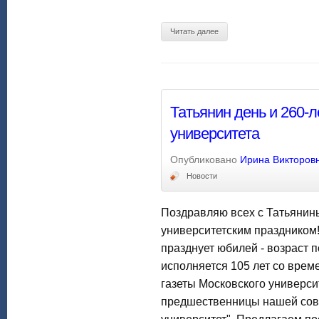
Читать далее
Татьянин день и 260-
университета
Опубликовано
Ирина Викторов
Новости
Поздравляю всех с Татьяни
университетским праздником!
празднует юбилей - возраст п
исполняется 105 лет со врем
газеты Московского университ
предшественницы нашей сов