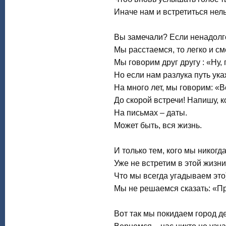
Иначе нам и встретиться нель
Вы замечали? Если ненадолг
Мы расстаемся, то легко и с
Мы говорим друг другу : «Ну,
Но если нам разлука путь ука
На много лет, мы говорим: «В
До скорой встречи! Напишу, к
На письмах – даты.
Может быть, вся жизнь.
И только тем, кого мы никогд
Уже не встретим в этой жизни
Что мы всегда угадываем это)
Мы не решаемся сказать: «П
Вот так мы покидаем город де