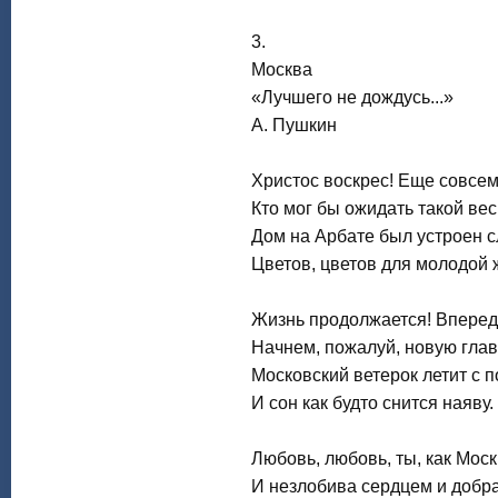
3.
Москва
«Лучшего не дождусь...»
А. Пушкин
Христос воскрес! Еще совсе
Кто мог бы ожидать такой ве
Дом на Арбате был устроен с
Цветов, цветов для молодой 
Жизнь продолжается! Вперед, 
Начнем, пожалуй, новую глав
Московский ветерок летит с п
И сон как будто снится наяву.
Любовь, любовь, ты, как Моск
И незлобива сердцем и добра