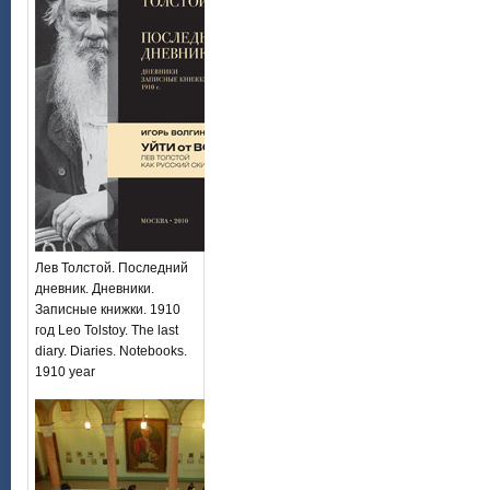
Лев Толстой. Последний
дневник. Дневники.
Записные книжки. 1910
год Leo Tolstoy. The last
diary. Diaries. Notebooks.
1910 year