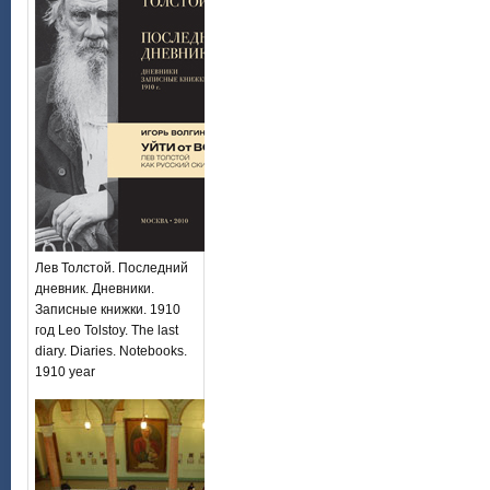
Лев Толстой. Последний
дневник. Дневники.
Записные книжки. 1910
год Leo Tolstoy. The last
diary. Diaries. Notebooks.
1910 year