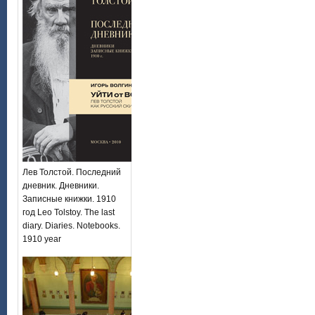
Лев Толстой. Последний
дневник. Дневники.
Записные книжки. 1910
год Leo Tolstoy. The last
diary. Diaries. Notebooks.
1910 year