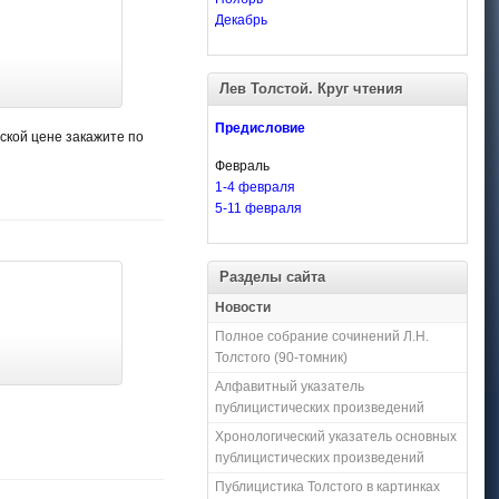
Декабрь
Лев Толстой. Круг чтения
Предисловие
ской цене закажите по
Февраль
1-4 февраля
5-11 февраля
Разделы сайта
Новости
Полное собрание сочинений Л.Н.
Толстого (90-томник)
Алфавитный указатель
публицистических произведений
Хронологический указатель основных
публицистических произведений
Публицистика Толстого в картинках