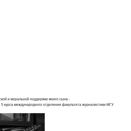
ской и моральной поддержке моего сына -
 5 курса международного отделения факультета журналистики МГУ