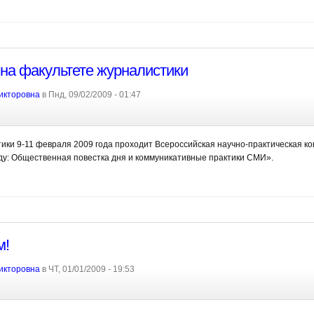
на факультете журналистики
икторовна
в Пнд, 09/02/2009 - 01:47
ики 9-11 февраля 2009 года проходит Всероссийская научно-практическая 
ду: Общественная повестка дня и коммуникативные практики СМИ».
м!
икторовна
в ЧТ, 01/01/2009 - 19:53