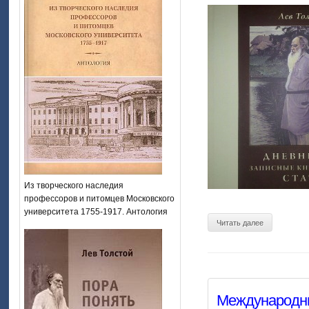
Из творческого наследия
профессоров и питомцев Московского
университета 1755-1917. Антология
Читать далее
Международны