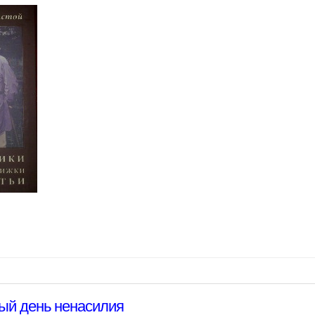
й день ненасилия