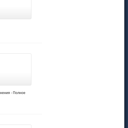
инения - Полное