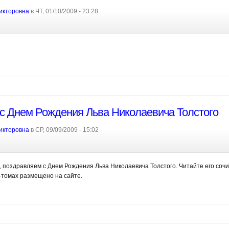
икторовна
в ЧТ, 01/10/2009 - 23:28
с Днем Рождения Льва Николаевича Толстого
икторовна
в СР, 09/09/2009 - 15:02
и, поздравляем с Днем Рождения Льва Николаевича Толстого. Читайте его соч
-томах размещено на сайте.