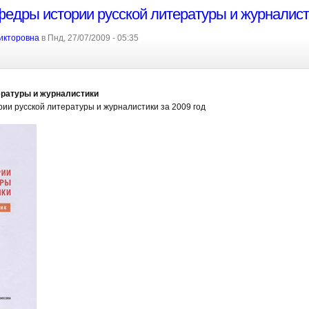
федры истории русской литературы и журналист
икторовна
в Пнд, 27/07/2009 - 05:35
ературы и журналистики
ии русской литературы и журналистики за 2009 год