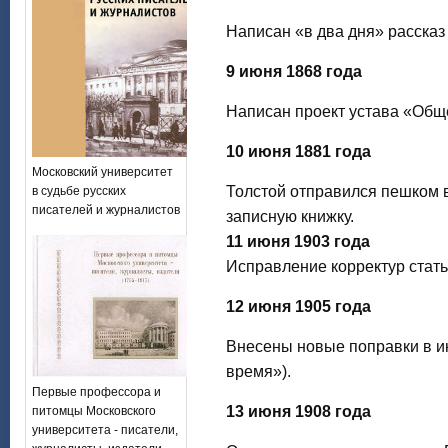
Написан «в два дня» рассказ
9 июня 1868 года
Написан проект устава «Общ
10 июня 1881 года
Московский университет
Толстой отправился пешком в
в судьбе русских
писателей и журналистов
записную книжку.
11 июня 1903 года
Исправление корректур стать
12 июня 1905 года
Внесены новые поправки в и
время»).
Первые профессора и
13 июня 1908 года
питомцы Московского
университета - писатели,