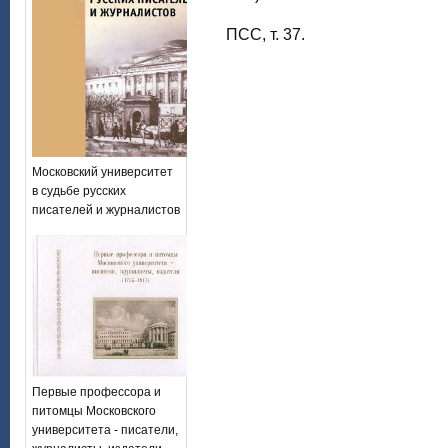
ПСС, т. 37.
Московский университет
в судьбе русских
писателей и журналистов
Первые профессора и
питомцы Московского
университета - писатели,