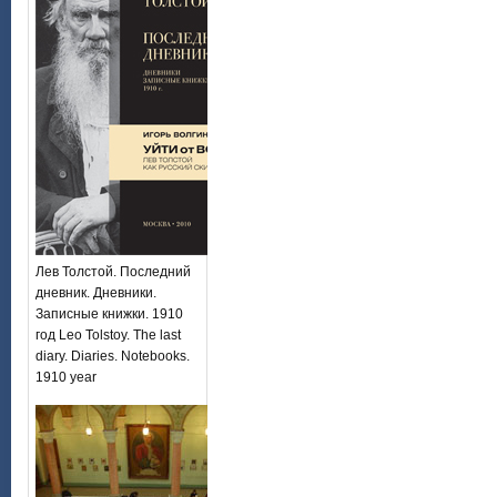
Лев Толстой. Последний
дневник. Дневники.
Записные книжки. 1910
год Leo Tolstoy. The last
diary. Diaries. Notebooks.
1910 year