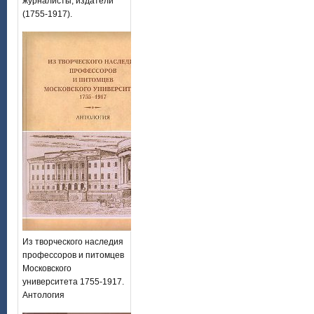
журналисты, издатели
(1755-1917).
Из творческого наследия
профессоров и питомцев
Московского
университета 1755-1917.
Антология