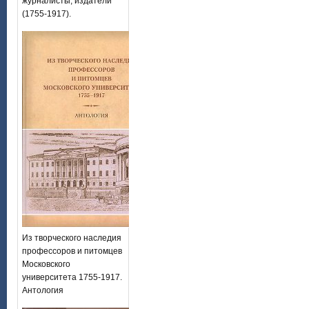
журналисты, издатели
(1755-1917).
Из творческого наследия
профессоров и питомцев
Московского
университета 1755-1917.
Антология