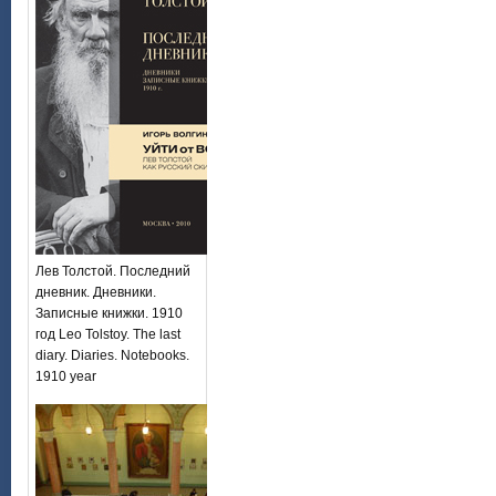
Лев Толстой. Последний
дневник. Дневники.
Записные книжки. 1910
год Leo Tolstoy. The last
diary. Diaries. Notebooks.
1910 year