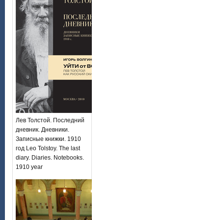
Лев Толстой. Последний
дневник. Дневники.
Записные книжки. 1910
год Leo Tolstoy. The last
diary. Diaries. Notebooks.
1910 year