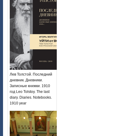
Лев Толстой. Последний
дневник. Дневники.
Записные книжки. 1910
год Leo Tolstoy. The last
diary. Diaries. Notebooks.
1910 year