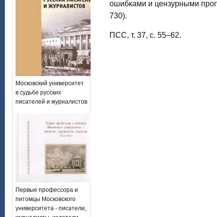
ошибками и цензурными проп
730).
ПСС, т. 37, с. 55–62.
Московский университет
в судьбе русских
писателей и журналистов
Первые профессора и
питомцы Московского
университета - писатели,