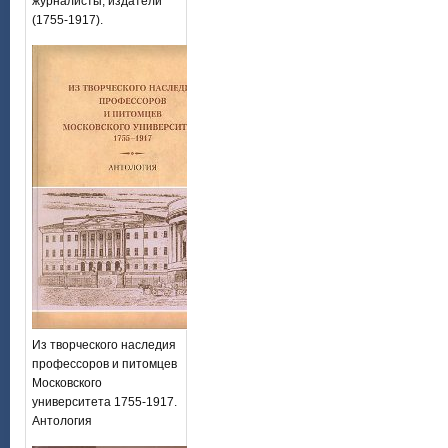
журналисты, издатели
(1755-1917).
Из творческого наследия
профессоров и питомцев
Московского
университета 1755-1917.
Антология