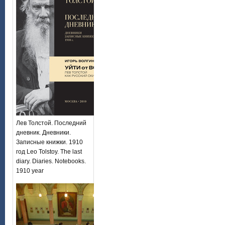
Лев Толстой. Последний
дневник. Дневники.
Записные книжки. 1910
год Leo Tolstoy. The last
diary. Diaries. Notebooks.
1910 year