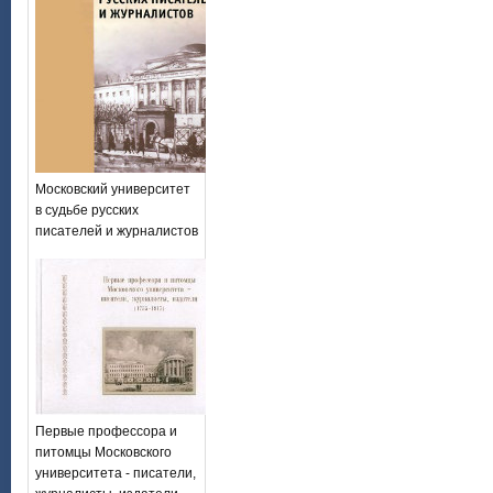
Московский университет
в судьбе русских
писателей и журналистов
Первые профессора и
питомцы Московского
университета - писатели,