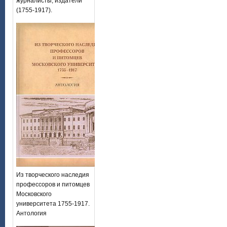
журналисты, издатели
(1755-1917).
Из творческого наследия
профессоров и питомцев
Московского
университета 1755-1917.
Антология