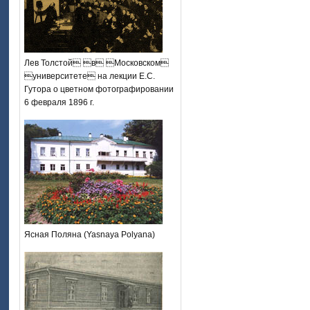
Лев Толстой в Московском
университете на лекции Е.С.
Гутора о цветном фотографировании
6 февраля 1896 г.
Ясная Поляна (Yasnaya Polyana)