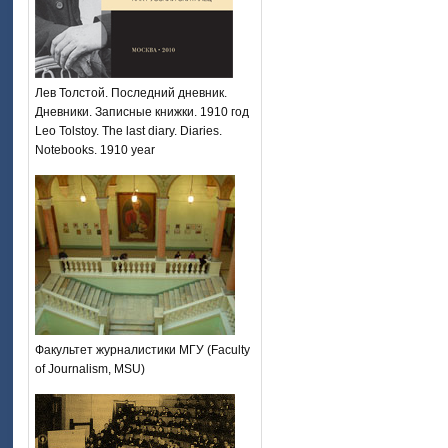
Лев Толстой. Последний дневник.
Дневники. Записные книжки. 1910 год
Leo Tolstoy. The last diary. Diaries.
Notebooks. 1910 year
Факультет журналистики МГУ (Faculty
of Journalism, MSU)