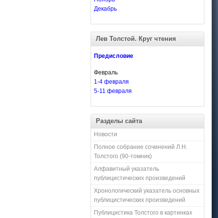
Декабрь
Лев Толстой. Круг чтения
Предисловие
Февраль
1-4 февраля
5-11 февраля
Разделы сайта
Новости
Полное собрание сочинений Л.Н.
Толстого (90-томник)
Алфавитный указатель
публицистических произведений
Хронологический указатель основных
публицистических произведений
Публицистика Толстого в картинках