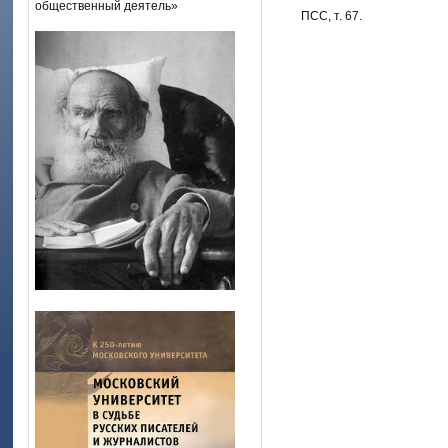
общественный деятель»
ПСС, т. 67.