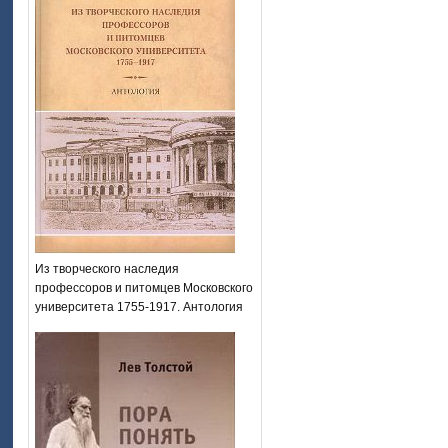
Из творческого наследия
профессоров и питомцев Московского
университета 1755-1917. Антология