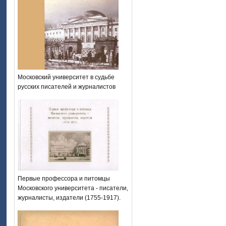
Московский университет в судьбе
русских писателей и журналистов
Первые профессора и питомцы
Московского университета - писатели,
журналисты, издатели (1755-1917).