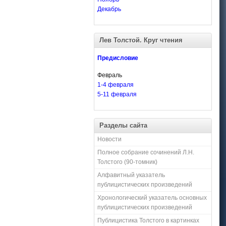
Декабрь
Лев Толстой. Круг чтения
Предисловие
Февраль
1-4 февраля
5-11 февраля
Разделы сайта
Новости
Полное собрание сочинений Л.Н.
Толстого (90-томник)
Алфавитный указатель
публицистических произведений
Хронологический указатель основных
публицистических произведений
Публицистика Толстого в картинках