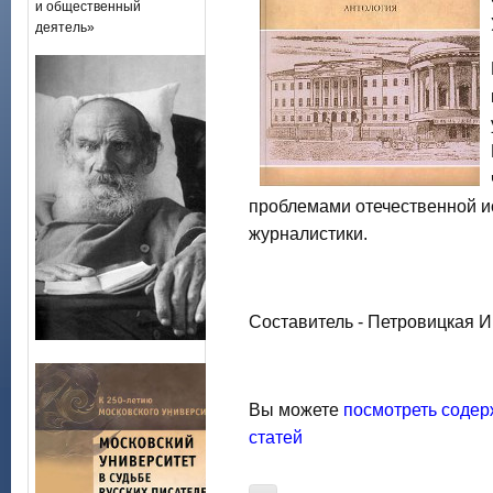
и общественный
деятель»
проблемами отечественной ис
журналистики.
Составитель - Петровицкая И
Вы можете
посмотреть содер
статей