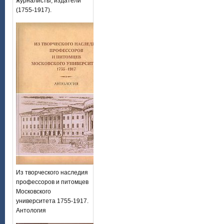
журналисты, издатели
(1755-1917).
Из творческого наследия
профессоров и питомцев
Московского
университета 1755-1917.
Антология