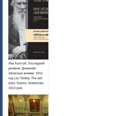
Лев Толстой. Последний
дневник. Дневники.
Записные книжки. 1910
год Leo Tolstoy. The last
diary. Diaries. Notebooks.
1910 year