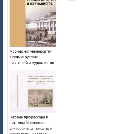
Московский университет
в судьбе русских
писателей и журналистов
Первые профессора и
питомцы Московского
университета - писатели,