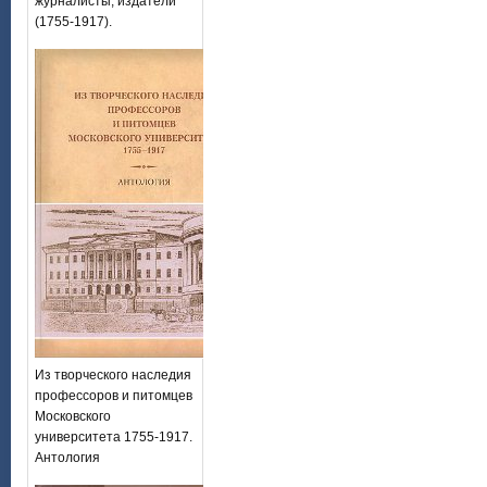
журналисты, издатели
(1755-1917).
Из творческого наследия
профессоров и питомцев
Московского
университета 1755-1917.
Антология