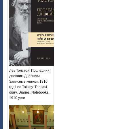
Лев Толстой. Последний
дневник. Дневники.
Записные книжки. 1910
год Leo Tolstoy. The last
diary. Diaries. Notebooks.
1910 year